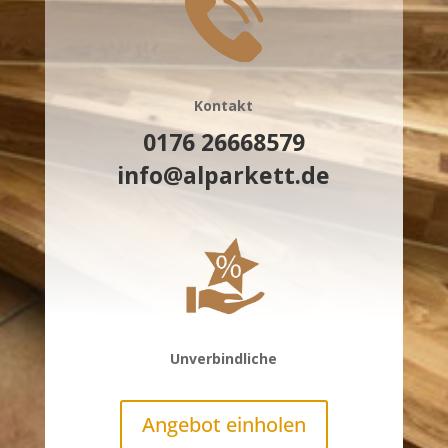
Kontakt
0176 26668579
info@alparkett.de
Unverbindliche
Angebot einholen