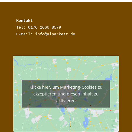
Kontakt
Tel: 0176 2666 8579

E-Mail: info@alparkett.de
Klicke hier, um Marketing-Cookies zu
akzeptieren und diesen Inhalt zu
aktivieren