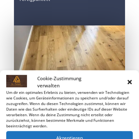
Cookie-Zustimmung
verwalten
Um dir ein optimales Erlebnis zu bieten, verwenden wir Technologien
wie Cookies, um Geräteinformationen zu speichern und/oder darauf
zuzugreifen. Wenn du diesen Technologien zustimmst, können wir
Daten wie das Surfverhalten oder eindeutige IDs auf dieser Website
verarbeiten. Wenn du deine Zustimmung nicht erteilst oder
zurückziehst, können bestimmte Merkmale und Funktionen
beeinträchtigt werden.
Akzeptieren