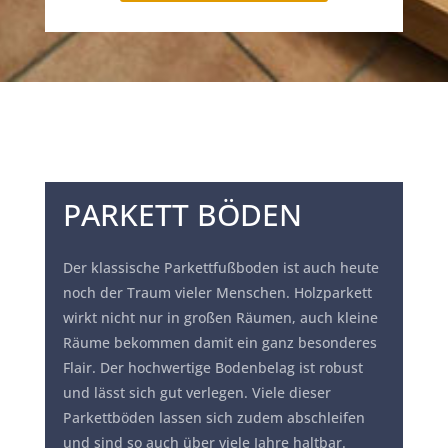
PARKETT
BÖDEN
Der klassische Parkettfußboden ist auch heute
noch der Traum vieler Menschen. Holzparkett
wirkt nicht nur in großen Räumen, auch kleine
Räume bekommen damit ein ganz besonderes
Flair. Der hochwertige Bodenbelag ist robust
und lässt sich gut verlegen. Viele dieser
Parkettböden lassen sich zudem abschleifen
und sind so auch über viele Jahre haltbar.