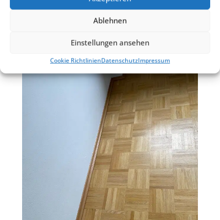
Ablehnen
Einstellungen ansehen
Cookie Richtlinien
Datenschutz
Impressum