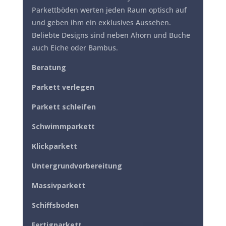
Parkettböden werten jeden Raum optisch auf
und geben ihm ein exklusives Aussehen.
Beliebte Designs sind neben Ahorn und Buche
auch Eiche oder Bambus.
Beratung
Parkett verlegen
Parkett schleifen
Schwimmparkett
Klickparkett
Untergrundvorbereitung
Massivparkett
Schiffsboden
Fertigparkett