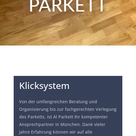
PARKETT
Klicksystem
Von der umfangreichen Beratung und
Organisierung bis zur fachgerechten Verlegung
des Parketts, ist Al Parkett Ihr kompetenter
Ansprechpartner in München. Dank vieler
Jahre Erfahrung können wir auf alle