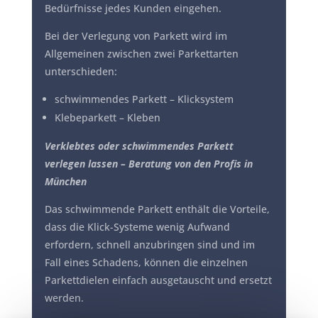
Bedürfnisse jedes Kunden eingehen.
Bei der Verlegung von Parkett wird im
Allgemeinen zwischen zwei Parkettarten
unterschieden:
schwimmendes Parkett – Klicksystem
Klebeparkett – Kleben
Verklebtes oder schwimmendes Parkett
verlegen lassen – Beratung von den Profis in
München
Das schwimmende Parkett enthält die Vorteile,
dass die Klick-Systeme wenig Aufwand
erfordern, schnell anzubringen sind und im
Fall eines Schadens, können die einzelnen
Parkettdielen einfach ausgetauscht und ersetzt
werden.