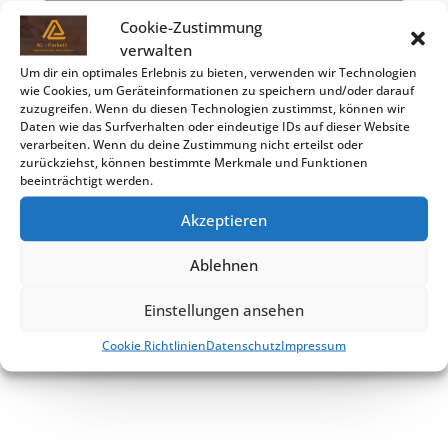
Cookie-Zustimmung
verwalten
Um dir ein optimales Erlebnis zu bieten, verwenden wir Technologien
wie Cookies, um Geräteinformationen zu speichern und/oder darauf
zuzugreifen. Wenn du diesen Technologien zustimmst, können wir
Daten wie das Surfverhalten oder eindeutige IDs auf dieser Website
verarbeiten. Wenn du deine Zustimmung nicht erteilst oder
zurückziehst, können bestimmte Merkmale und Funktionen
beeinträchtigt werden.
Akzeptieren
Ablehnen
Einstellungen ansehen
Cookie Richtlinien
Datenschutz
Impressum