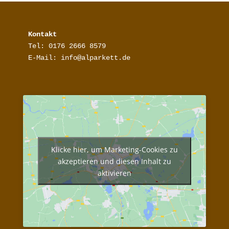
Kontakt
Tel: 0176 2666 8579

E-Mail: info@alparkett.de
Klicke hier, um Marketing-Cookies zu
akzeptieren und diesen Inhalt zu
aktivieren